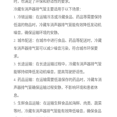
时，也满足了环保和舒适性的要求。
冷藏车消声器排气管主要适用于以下场景：
1. 冷链运输：在运输冷冻或冷藏食品、药品等需要保持
低温的物品时，冷藏车消声器排气管能有效降低发动机
噪音，确保运输环境的安静。
2. 城市配送：在城市中进行食品、药品等配送时，冷藏
车消声器排气管可以减少噪音污染，符合城市环保要
求。
3. 长途运输：在长途运输过程中，冷藏车消声器排气管
能够持续降低发动机噪音，提高驾驶舒适性。
4. 药品运输：在运输需要低温保存的药品时，冷藏车消
声器排气管确保运输过程安静，不影响环境和患者休
息。
5. 生鲜食品运输：在运输生鲜食品如海鲜、肉类、蔬菜
等时，冷藏车消声器排气管能有效降低噪音，确保食品