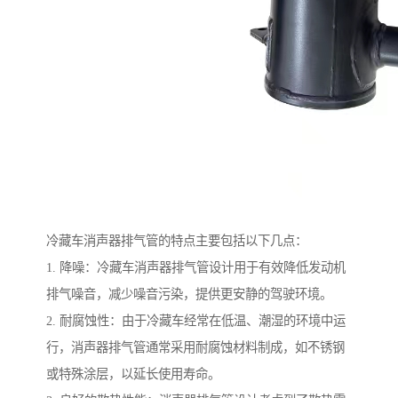
冷藏车消声器排气管的特点主要包括以下几点：
1. 降噪：冷藏车消声器排气管设计用于有效降低发动机
排气噪音，减少噪音污染，提供更安静的驾驶环境。
2. 耐腐蚀性：由于冷藏车经常在低温、潮湿的环境中运
行，消声器排气管通常采用耐腐蚀材料制成，如不锈钢
或特殊涂层，以延长使用寿命。