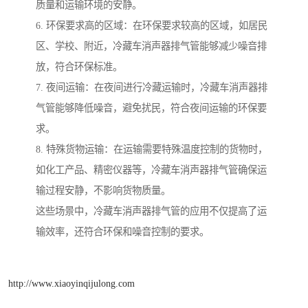
质量和运输环境的安静。
6. 环保要求高的区域：在环保要求较高的区域，如居民
区、学校、附近，冷藏车消声器排气管能够减少噪音排
放，符合环保标准。
7. 夜间运输：在夜间进行冷藏运输时，冷藏车消声器排
气管能够降低噪音，避免扰民，符合夜间运输的环保要
求。
8. 特殊货物运输：在运输需要特殊温度控制的货物时，
如化工产品、精密仪器等，冷藏车消声器排气管确保运
输过程安静，不影响货物质量。
这些场景中，冷藏车消声器排气管的应用不仅提高了运
输效率，还符合环保和噪音控制的要求。
http://www.xiaoyinqijulong.com