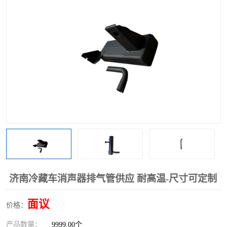
济南冷藏车消声器排气管供应 耐高温-尺寸可定制
面议
价格：
产品数量：
9999.00个