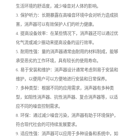
生活环境的舒适度，减少噪音对人体的影响。
3. 保护听力：长期暴露在高噪音环境中会对听力造成损
害，消声器可以有效保护人们的听力健康。
4. 提高设备效率：在某些情况下，消声器还可以通过优
化气流或减少振动来提高设备的运行效率。
5. 耐用性强：量的消声器通常由耐用的材料制成，能够
承受恶劣的工作环境，具有较长的使用寿命。
6. 易于安装和维护：消声器设计通常考虑到易于安装和
维护，以便用户可以方便地进行安装和日常保养。
7. 多种类型：根据不同的应用需求，消声器有多种类
型，如阻性消声器、抗性消声器、复合消声器等，以适
应不同的噪音控制需求。
8. 环保：通过减少噪音污染，消声器有助于环境保护，
符合现代社会的可持续发展要求。
9. 适应性强：消声器可以应用于多种设备和系统中，如