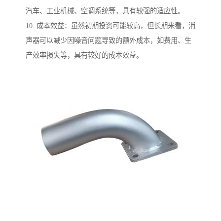
汽车、工业机械、空调系统等，具有较强的适应性。
10. 成本效益：虽然初期投资可能较高，但长期来看，消
声器可以减少因噪音问题导致的额外成本，如费用、生
产效率损失等，具有较好的成本效益。