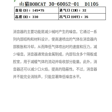
消音器的主要功能是减少械时产生的噪音。它通过一系
列内部结构和材料设计，使高速喷出的气体在消音器内
部膨胀和冷却，从而降低气体喷出时的速度和压力，减
少噪音。消音器通常由金属制成，内部包含多个隔板或
腔室，用于减缓气体的流动并吸收部分能量。此外，消
音器还可以减少口火焰，提高的隐蔽性。不过，消音器
并不能完全消除声，只能显著降低噪音水平。