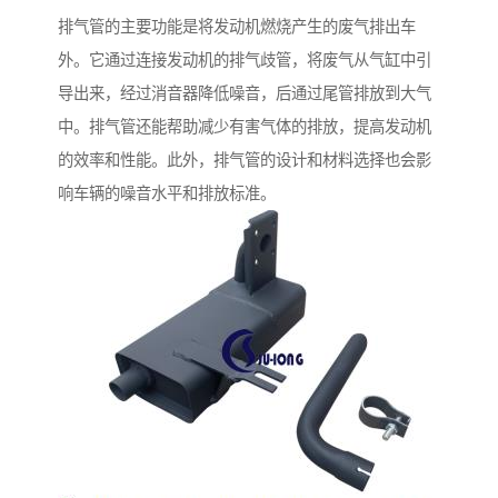
排气管的主要功能是将发动机燃烧产生的废气排出车
外。它通过连接发动机的排气歧管，将废气从气缸中引
导出来，经过消音器降低噪音，后通过尾管排放到大气
中。排气管还能帮助减少有害气体的排放，提高发动机
的效率和性能。此外，排气管的设计和材料选择也会影
响车辆的噪音水平和排放标准。