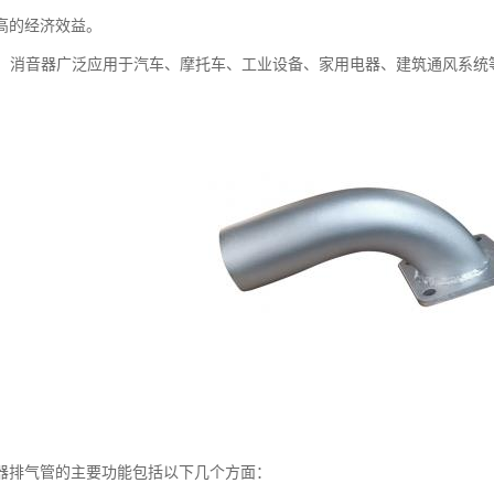
高的经济效益。
广泛：消音器广泛应用于汽车、摩托车、工业设备、家用电器、建筑通风系
器排气管的主要功能包括以下几个方面：