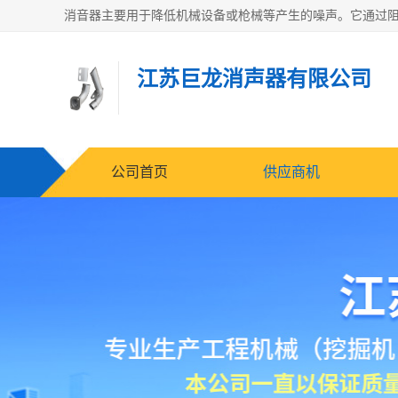
江苏巨龙消声器有限公司
公司首页
供应商机