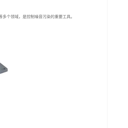
统等多个领域，是控制噪音污染的重要工具。