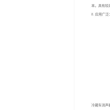
本，具有较
8. 应用
冷藏车消声