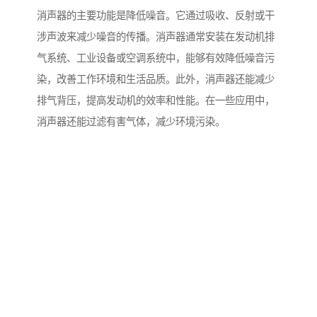
消声器的主要功能是降低噪音。它通过吸收、反射或干
涉声波来减少噪音的传播。消声器通常安装在发动机排
气系统、工业设备或空调系统中，能够有效降低噪音污
染，改善工作环境和生活品质。此外，消声器还能减少
排气背压，提高发动机的效率和性能。在一些应用中，
消声器还能过滤有害气体，减少环境污染。