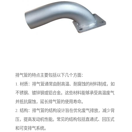
排气管的特点主要包括以下几个方面：
1. 材质：排气管通常由耐高温、耐腐蚀的材料制成，如
不锈钢、镀锌钢或铝合金。这些材料能够承受高温废气
并抵抗腐蚀，延长排气管的使用寿命。
2. 结构：排气管的结构设计旨在优化废气排放，减少背
压，提高发动机性能。常见的结构包括直通式、回压式
和可变排气系统。