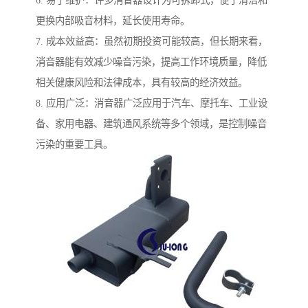
6. 易于维护：许多消音器设计为可拆卸式，便于清洁和
更换内部吸音材料，延长使用寿命。
7. 成本效益高：虽然初期投资可能较高，但长期来看，
消音器能有效减少噪音污染，提高工作环境质量，降低
相关健康风险和法律成本，具有较高的经济效益。
8. 应用广泛：消音器广泛应用于汽车、摩托车、工业设
备、家用电器、建筑通风系统等多个领域，是控制噪音
污染的重要工具。