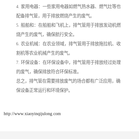
4. 家用电器：一些家用电器如燃气热水器、燃气灶等也
配备排气管，用于排放燃烧产生的废气。
5. 船舶和：在船舶和飞机上，排气管用于排放发动机燃
烧产生的废气，确保航行安全。
6. 农业机械：在农业领域，排气管用于排放拖拉机、收
割机等农业机械产生的废气。
7. 环保设备：在环保设备中，排气管用于排放经过处理
的废气，确保排放符合环保标准。
总之，排气管在需要排放废气的场合都有广泛应用，确
保设备正常运行和环境保护。
http://www.xiaoyinqijulong.com