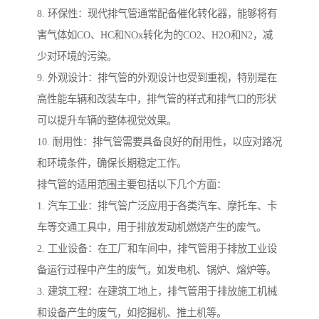
8. 环保性：现代排气管通常配备催化转化器，能够将有
害气体如CO、HC和NOx转化为的CO2、H2O和N2，减
少对环境的污染。
9. 外观设计：排气管的外观设计也受到重视，特别是在
高性能车辆和改装车中，排气管的样式和排气口的形状
可以提升车辆的整体视觉效果。
10. 耐用性：排气管需要具备良好的耐用性，以应对路况
和环境条件，确保长期稳定工作。
排气管的适用范围主要包括以下几个方面：
1. 汽车工业：排气管广泛应用于各类汽车、摩托车、卡
车等交通工具中，用于排放发动机燃烧产生的废气。
2. 工业设备：在工厂和车间中，排气管用于排放工业设
备运行过程中产生的废气，如发电机、锅炉、熔炉等。
3. 建筑工程：在建筑工地上，排气管用于排放施工机械
和设备产生的废气，如挖掘机、推土机等。