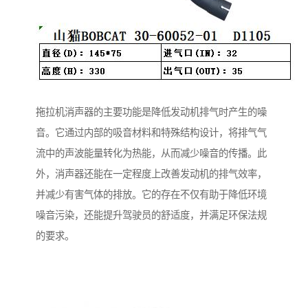
拖拉机消声器的主要功能是降低发动机排气时产生的噪
音。它通过内部的吸音材料和特殊结构设计，将排气气
流中的声波能量转化为热能，从而减少噪音的传播。此
外，消声器还能在一定程度上改善发动机的排气效率，
并减少有害气体的排放。它的存在不仅有助于降低环境
噪音污染，还能提升驾驶员的舒适度，并满足环保法规
的要求。