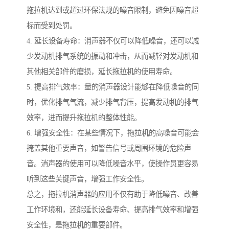
拖拉机达到或超过环保法规的噪音限制，避免因噪音超
标而受到处罚。
4. 延长设备寿命：消声器不仅可以降低噪音，还可以减
少发动机排气系统的振动和冲击，从而减轻对发动机和
其他相关部件的磨损，延长拖拉机的使用寿命。
5. 提高排气效率：量的消声器设计能够在降低噪音的同
时，优化排气气流，减少排气背压，提高发动机的排气
效率，进而提升拖拉机的整体性能。
6. 增强安全性：在某些情况下，拖拉机的高噪音可能会
掩盖其他重要声音，如警告信号或周围环境的危险声
音。消声器的使用可以降低噪音水平，使操作员更容易
听到这些关键声音，增强工作安全性。
总之，拖拉机消声器的应用不仅有助于降低噪音、改善
工作环境和，还能延长设备寿命、提高排气效率和增强
安全性，是拖拉机的重要部件。