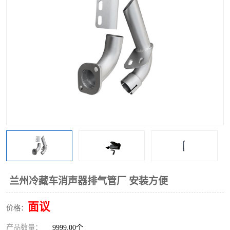
兰州冷藏车消声器排气管厂 安装方便
面议
价格：
产品数量：
9999.00个