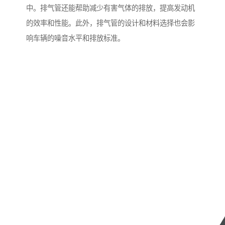
中。排气管还能帮助减少有害气体的排放，提高发动机
的效率和性能。此外，排气管的设计和材料选择也会影
响车辆的噪音水平和排放标准。