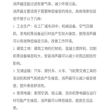
消声器还能过滤有害气体，减少环境污染。
消声器主要适用于需要降低噪音的场合，具体场景包括
但不限于以下几种：
1. 工业生产：在工厂或车间中，机械设备、空气压缩
机、发电机等设备运行时会产生较大噪音，使用消声器
可以有效降低噪音污染，改善工作环境。
2. 建筑工地：建筑工地的打桩机、混凝土搅拌机、切割
机等设备噪音较大，安装消声器可以减少对周边居民的
影响。
3. 交通运输：汽车、摩托车、火车、飞机等交通工具的
发动机和排气系统会产生噪音，消声器可以减少噪音排
放，提升乘坐舒适性。
4. 家用电器：家用空调、吸尘器、洗衣机等电器在运行
时可能产生噪音，消声器可以降低噪音，提高生活品
质。