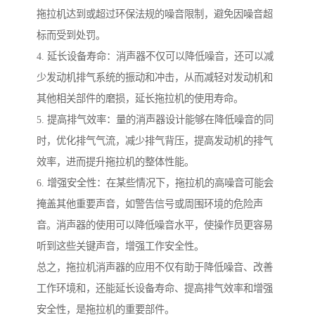
拖拉机达到或超过环保法规的噪音限制，避免因噪音超
标而受到处罚。
4. 延长设备寿命：消声器不仅可以降低噪音，还可以减
少发动机排气系统的振动和冲击，从而减轻对发动机和
其他相关部件的磨损，延长拖拉机的使用寿命。
5. 提高排气效率：量的消声器设计能够在降低噪音的同
时，优化排气气流，减少排气背压，提高发动机的排气
效率，进而提升拖拉机的整体性能。
6. 增强安全性：在某些情况下，拖拉机的高噪音可能会
掩盖其他重要声音，如警告信号或周围环境的危险声
音。消声器的使用可以降低噪音水平，使操作员更容易
听到这些关键声音，增强工作安全性。
总之，拖拉机消声器的应用不仅有助于降低噪音、改善
工作环境和，还能延长设备寿命、提高排气效率和增强
安全性，是拖拉机的重要部件。