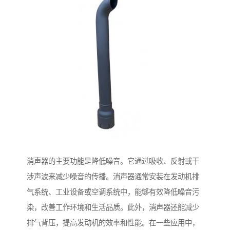
消声器的主要功能是降低噪音。它通过吸收、反射或干
涉声波来减少噪音的传播。消声器通常安装在发动机排
气系统、工业设备或空调系统中，能够有效降低噪音污
染，改善工作环境和生活品质。此外，消声器还能减少
排气背压，提高发动机的效率和性能。在一些应用中，