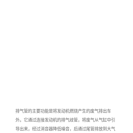
排气管的主要功能是将发动机燃烧产生的废气排出车
外。它通过连接发动机的排气歧管，将废气从气缸中引
导出来，经过消音器降低噪音，后通过尾管排放到大气