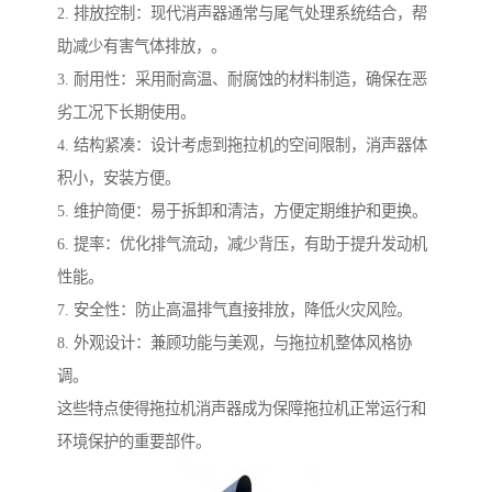
2. 排放控制：现代消声器通常与尾气处理系统结合，帮
助减少有害气体排放，。
3. 耐用性：采用耐高温、耐腐蚀的材料制造，确保在恶
劣工况下长期使用。
4. 结构紧凑：设计考虑到拖拉机的空间限制，消声器体
积小，安装方便。
5. 维护简便：易于拆卸和清洁，方便定期维护和更换。
6. 提率：优化排气流动，减少背压，有助于提升发动机
性能。
7. 安全性：防止高温排气直接排放，降低火灾风险。
8. 外观设计：兼顾功能与美观，与拖拉机整体风格协
调。
这些特点使得拖拉机消声器成为保障拖拉机正常运行和
环境保护的重要部件。