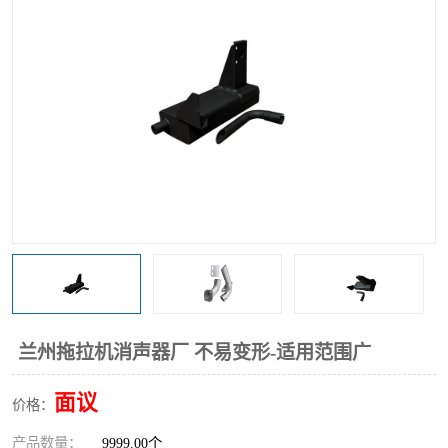
兰州拖拉机消声器厂 不易变形-适用范围广
面议
价格：
产品数量：
9999.00个