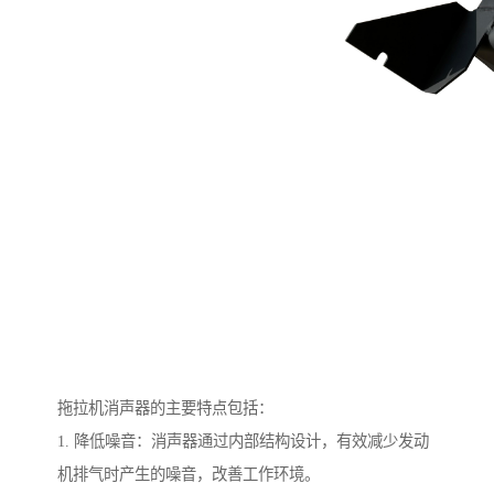
拖拉机消声器的主要特点包括：
1. 降低噪音：消声器通过内部结构设计，有效减少发动
机排气时产生的噪音，改善工作环境。