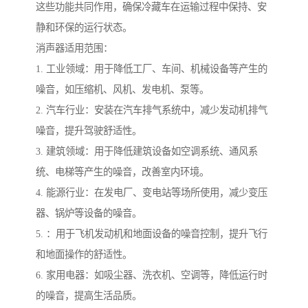
这些功能共同作用，确保冷藏车在运输过程中保持、安
静和环保的运行状态。
消声器适用范围：
1. 工业领域：用于降低工厂、车间、机械设备等产生的
噪音，如压缩机、风机、发电机、泵等。
2. 汽车行业：安装在汽车排气系统中，减少发动机排气
噪音，提升驾驶舒适性。
3. 建筑领域：用于降低建筑设备如空调系统、通风系
统、电梯等产生的噪音，改善室内环境。
4. 能源行业：在发电厂、变电站等场所使用，减少变压
器、锅炉等设备的噪音。
5. ：用于飞机发动机和地面设备的噪音控制，提升飞行
和地面操作的舒适性。
6. 家用电器：如吸尘器、洗衣机、空调等，降低运行时
的噪音，提高生活品质。