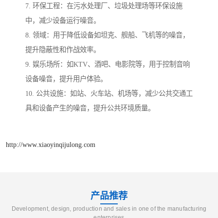
7. 环保工程：在污水处理厂、垃圾处理场等环保设施
中，减少设备运行噪音。
8. 领域：用于降低设备如坦克、舰船、飞机等的噪音，
提升隐蔽性和作战效率。
9. 娱乐场所：如KTV、酒吧、电影院等，用于控制音响
设备噪音，提升用户体验。
10. 公共设施：如站、火车站、机场等，减少公共交通工
具和设备产生的噪音，提升公共环境质量。
http://www.xiaoyinqijulong.com
产品推荐
Development, design, production and sales in one of the manufacturing
enterprises