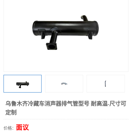
乌鲁木齐冷藏车消声器排气管型号 耐高温-尺寸可
定制
面议
价格：