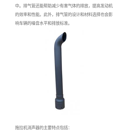
中。排气管还能帮助减少有害气体的排放，提高发动机
的效率和性能。此外，排气管的设计和材料选择也会影
响车辆的噪音水平和排放标准。
拖拉机消声器的主要特点包括：