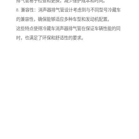
排气管易于检查和更换，减少维护成本和时间。
8. 兼容性：消声器排气管设计考虑到与不同型号冷藏车
的兼容性，确保能够适应多种车型和发动机配置。
这些特点使得冷藏车消声器排气管在保证车辆性能的同
时，也满足了环保和舒适性的要求。