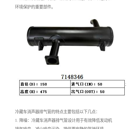
环境保护的重要部件。
冷藏车消声器排气管的特点主要包括以下几点：
1. 降噪：冷藏车消声器排气管设计用于有效降低发动机