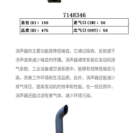
消声器的主要功能是降低噪音。它通过吸收、反射或干
涉声波来减少噪音的传播。消声器通常安装在发动机排
气系统、工业设备或空调系统中，能够有效降低噪音污
染，改善工作环境和生活品质。此外，消声器还能减少
排气背压，提高发动机的效率和性能。在一些应用中，
消声器还能过滤有害气体，减少环境污染。