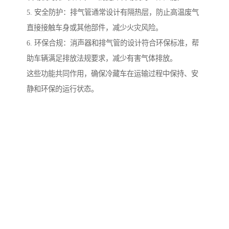
5. 安全防护：排气管通常设计有隔热层，防止高温废气
直接接触车身或其他部件，减少火灾风险。
6. 环保合规：消声器和排气管的设计符合环保标准，帮
助车辆满足排放法规要求，减少有害气体排放。
这些功能共同作用，确保冷藏车在运输过程中保持、安
静和环保的运行状态。