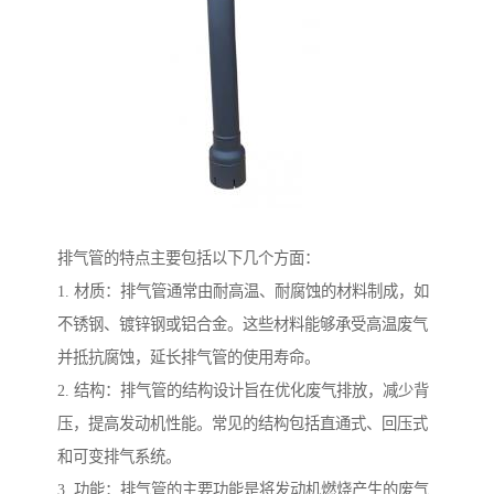
排气管的特点主要包括以下几个方面：
1. 材质：排气管通常由耐高温、耐腐蚀的材料制成，如
不锈钢、镀锌钢或铝合金。这些材料能够承受高温废气
并抵抗腐蚀，延长排气管的使用寿命。
2. 结构：排气管的结构设计旨在优化废气排放，减少背
压，提高发动机性能。常见的结构包括直通式、回压式
和可变排气系统。
3. 功能：排气管的主要功能是将发动机燃烧产生的废气