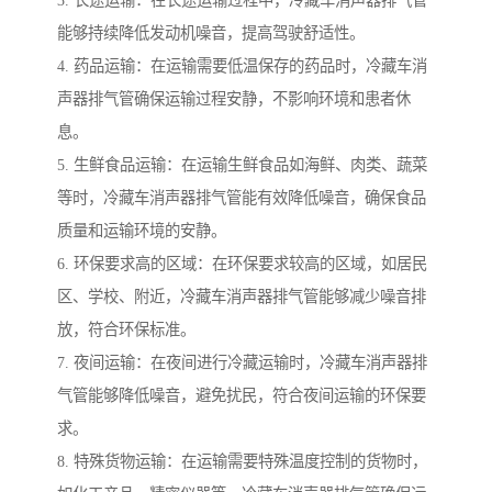
能够持续降低发动机噪音，提高驾驶舒适性。
4. 药品运输：在运输需要低温保存的药品时，冷藏车消
声器排气管确保运输过程安静，不影响环境和患者休
息。
5. 生鲜食品运输：在运输生鲜食品如海鲜、肉类、蔬菜
等时，冷藏车消声器排气管能有效降低噪音，确保食品
质量和运输环境的安静。
6. 环保要求高的区域：在环保要求较高的区域，如居民
区、学校、附近，冷藏车消声器排气管能够减少噪音排
放，符合环保标准。
7. 夜间运输：在夜间进行冷藏运输时，冷藏车消声器排
气管能够降低噪音，避免扰民，符合夜间运输的环保要
求。
8. 特殊货物运输：在运输需要特殊温度控制的货物时，