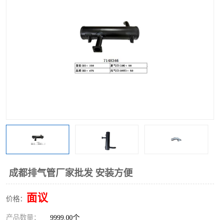
成都排气管厂家批发 安装方便
面议
价格：
产品数量：
9999.00个