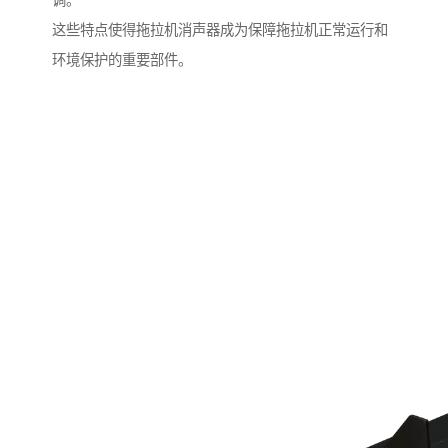
调。
这些特点使得拖拉机消声器成为保障拖拉机正常运行和
环境保护的重要部件。