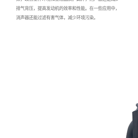
排气背压，提高发动机的效率和性能。在一些应用中，
消声器还能过滤有害气体，减少环境污染。