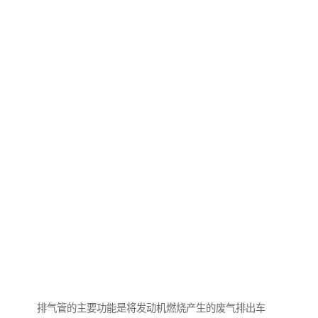
排气管的主要功能是将发动机燃烧产生的废气排出车