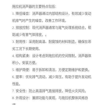
拖拉机消声器的主要特点包括：
1. 降低噪音：消声器通过内部结构设计，有效减少发动
机排气时产生的噪音，改善工作环境。
2. 排放控制：现代消声器通常与尾气处理系统结合，帮
助减少有害气体排放，。
3. 耐用性：采用耐高温、耐腐蚀的材料制造，确保在恶
劣工况下长期使用。
4. 结构紧凑：设计考虑到拖拉机的空间限制，消声器体
积小，安装方便。
5. 维护简便：易于拆卸和清洁，方便定期维护和更换。
6. 提率：优化排气流动，减少背压，有助于提升发动机
性能。
7. 安全性：防止高温排气直接排放，降低火灾风险。
8. 外观设计：兼顾功能与美观，与拖拉机整体风格协