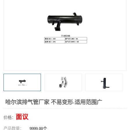
哈尔滨排气管厂家 不易变形-适用范围广
面议
价格：
产品数量：
9999.00个