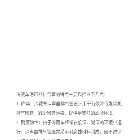
冷藏车消声器排气管的特点主要包括以下几点：
1. 降噪：冷藏车消声器排气管设计用于有效降低发动机
排气噪音，减少噪音污染，提供更安静的驾驶环境。
2. 耐腐蚀性：由于冷藏车经常在低温、潮湿的环境中运
行，消声器排气管通常采用耐腐蚀材料制成，如不锈钢