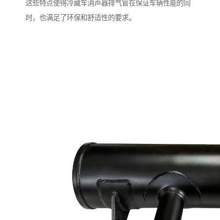
这些特点使得冷藏车消声器排气管在保证车辆性能的同
时，也满足了环保和舒适性的要求。