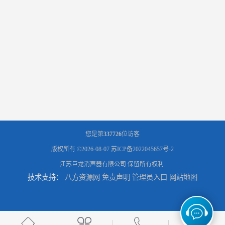
您是第
337726
位访客
版权所有 ©2026-08-07
苏ICP备2022045657号-2
江苏巨龙消声器有限公司
保留所有权利.
技术支持：
八方资源网
免责声明
管理员入口
网站地图