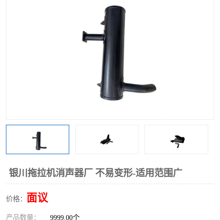
银川拖拉机消声器厂 不易变形-适用范围广
面议
价格：
产品数量：
9999.00个