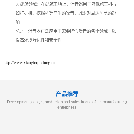
8. 建筑领域：在建筑工地上，消音器用于降低施工机械
如打桩机、挖掘机等产生的噪音，减少对周边居民的影
响。
总之，消音器广泛应用于需要降低噪音的各个领域，以
提高环境舒适性和安全性。
http://www.xiaoyinqijulong.com
产品推荐
Development, design, production and sales in one of the manufacturing
enterprises