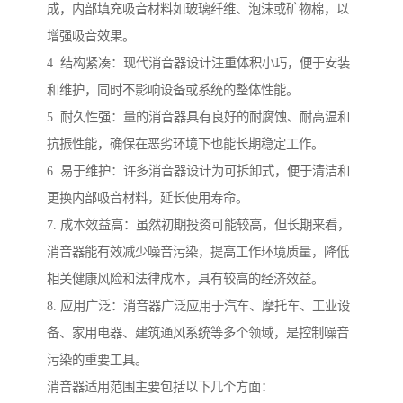
成，内部填充吸音材料如玻璃纤维、泡沫或矿物棉，以
增强吸音效果。
4. 结构紧凑：现代消音器设计注重体积小巧，便于安装
和维护，同时不影响设备或系统的整体性能。
5. 耐久性强：量的消音器具有良好的耐腐蚀、耐高温和
抗振性能，确保在恶劣环境下也能长期稳定工作。
6. 易于维护：许多消音器设计为可拆卸式，便于清洁和
更换内部吸音材料，延长使用寿命。
7. 成本效益高：虽然初期投资可能较高，但长期来看，
消音器能有效减少噪音污染，提高工作环境质量，降低
相关健康风险和法律成本，具有较高的经济效益。
8. 应用广泛：消音器广泛应用于汽车、摩托车、工业设
备、家用电器、建筑通风系统等多个领域，是控制噪音
污染的重要工具。
消音器适用范围主要包括以下几个方面：