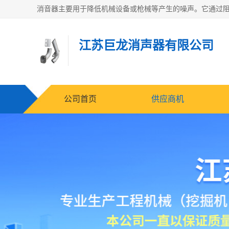
江苏巨龙消声器有限公司
公司首页
供应商机