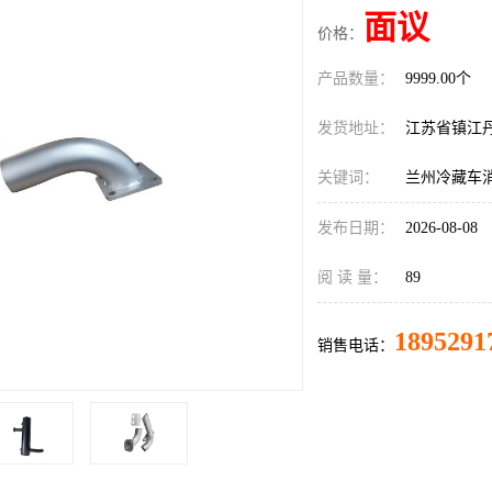
面议
价格：
产品数量：
9999.00个
发货地址：
江苏省镇江
关键词：
兰州冷藏车
发布日期：
2026-08-08
阅 读 量：
89
1895291
销售电话：