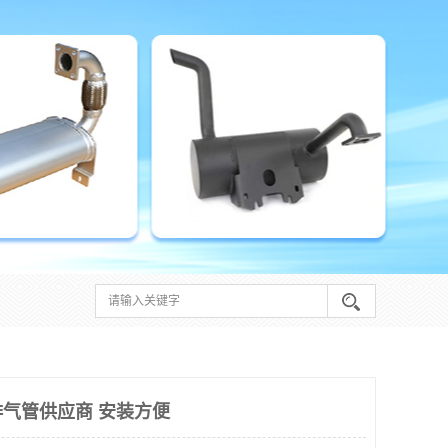
气管供应商 安装方便