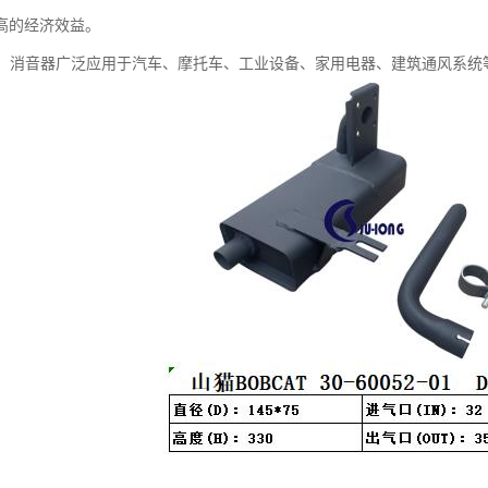
高的经济效益。
广泛：消音器广泛应用于汽车、摩托车、工业设备、家用电器、建筑通风系