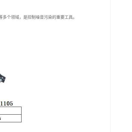
统等多个领域，是控制噪音污染的重要工具。