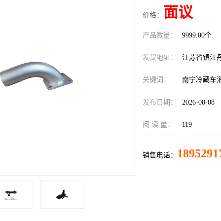
面议
价格：
产品数量：
9999.00个
发货地址：
江苏省镇江
关键词：
南宁冷藏车
发布日期：
2026-08-08
阅 读 量：
119
1895291
销售电话：