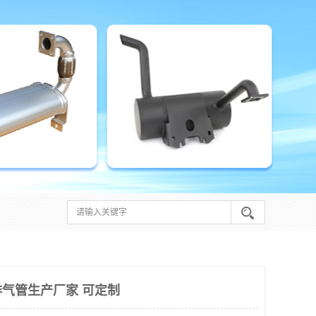
气管生产厂家 可定制