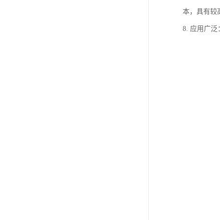
本，具有较
8. 应用