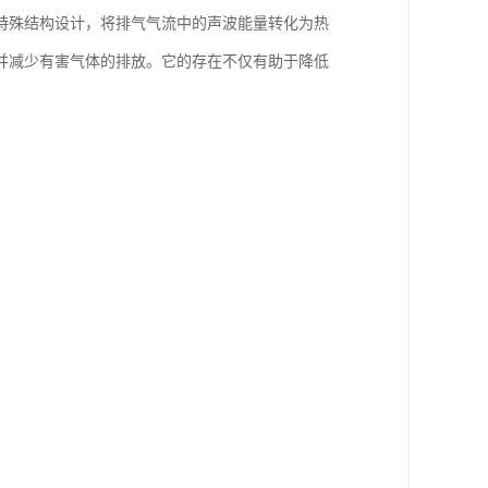
特殊结构设计，将排气气流中的声波能量转化为热
并减少有害气体的排放。它的存在不仅有助于降低