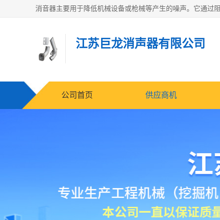
江苏巨龙消声器有限公司
公司首页
供应商机