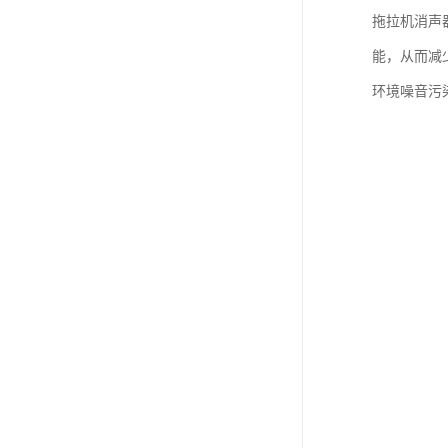
拖拉机消声
能，从而减
环境噪音污