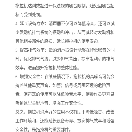
拖拉机达到或超过环保法规的噪音限制，避免因噪音超
标而受到处罚。
4. 延长设备寿命：消声器不仅可以降低噪音，还可以减
少发动机排气系统的振动和冲击，从而减轻对发动机和
其他相关部件的磨损，延长拖拉机的使用寿命。
5. 提高排气效率：量的消声器设计能够在降低噪音的同
时，优化排气气流，减少排气背压，提高发动机的排气
效率，进而提升拖拉机的整体性能。
6. 增强安全性：在某些情况下，拖拉机的高噪音可能会
掩盖其他重要声音，如警告信号或周围环境的危险声
音。消声器的使用可以降低噪音水平，使操作员更容易
听到这些关键声音，增强工作安全性。
总之，拖拉机消声器的应用不仅有助于降低噪音、改善
工作环境和，还能延长设备寿命、提高排气效率和增强
安全性，是拖拉机的重要部件。