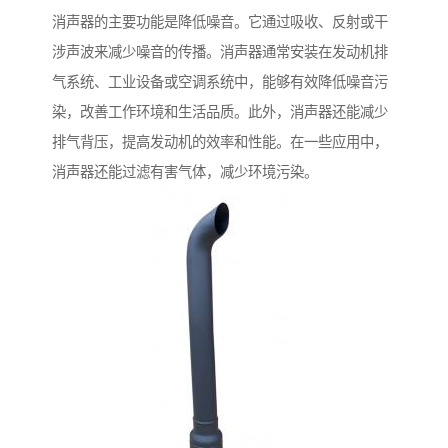
消声器的主要功能是降低噪音。它通过吸收、反射或干
涉声波来减少噪音的传播。消声器通常安装在发动机排
气系统、工业设备或空调系统中，能够有效降低噪音污
染，改善工作环境和生活品质。此外，消声器还能减少
排气背压，提高发动机的效率和性能。在一些应用中，
消声器还能过滤有害气体，减少环境污染。