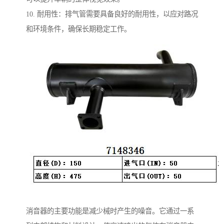
10. 耐用性：排气管需要具备良好的耐用性，以应对路况
和环境条件，确保长期稳定工作。
消音器的主要功能是减少械时产生的噪音。它通过一系