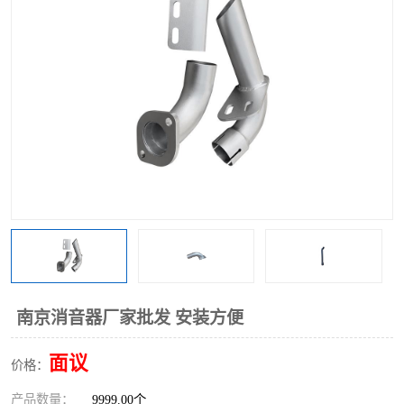
南京消音器厂家批发 安装方便
面议
价格：
产品数量：
9999.00个