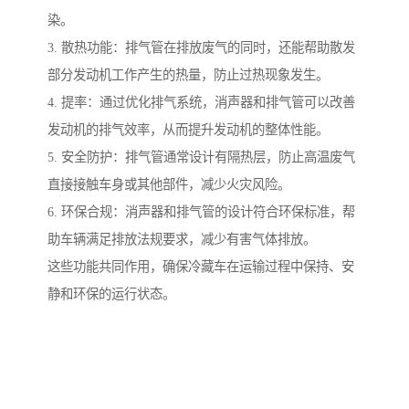
染。
3. 散热功能：排气管在排放废气的同时，还能帮助散发
部分发动机工作产生的热量，防止过热现象发生。
4. 提率：通过优化排气系统，消声器和排气管可以改善
发动机的排气效率，从而提升发动机的整体性能。
5. 安全防护：排气管通常设计有隔热层，防止高温废气
直接接触车身或其他部件，减少火灾风险。
6. 环保合规：消声器和排气管的设计符合环保标准，帮
助车辆满足排放法规要求，减少有害气体排放。
这些功能共同作用，确保冷藏车在运输过程中保持、安
静和环保的运行状态。