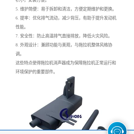
积小，安装方便。
5. 维护简便：易于拆卸和清洁，方便定期维护和更换。
6. 提率：优化排气流动，减少背压，有助于提升发动机
性能。
7. 安全性：防止高温排气直接排放，降低火灾风险。
8. 外观设计：兼顾功能与美观，与拖拉机整体风格协
调。
这些特点使得拖拉机消声器成为保障拖拉机正常运行和
环境保护的重要部件。