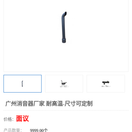
广州消音器厂家 耐高温-尺寸可定制
面议
价格：
产品数量：
9999.00个