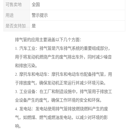
可售卖地
全国
用途
警示提示
是否支持加工定制
是
排气管的应用主要涵盖以下几个方面：
1. 汽车工业：排气管是汽车排气系统的重要组成部分，
用于将发动机燃烧产生的废气排出车外，同时减少噪音
和排放污染。
2. 摩托车和电动车：摩托车和电动车也配备排气管，用
于排放废气，确保发动机正常运行并减少环境污染。
3. 工业设备：在工厂和制造设施中，排气管用于排放工
业设备产生的废气，确保工作环境的安全和环保。
4. 发电站：发电站使用排气管排放燃烧燃料产生的废
气，如燃煤、燃气或燃油发电站，以减少对环境的影
响。