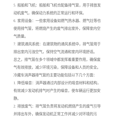
5. 船舶和飞机：船舶和飞机也配备排气管，用于排放发
动机废气，确保动力系统的正常运行和环保。
6. 家用设备：一些家用设备如燃气热水器、燃气灶等也
使用排气管，将燃烧产生的废气排出室外，保障室内空
气质量。
7. 建筑通风系统：在建筑物的通风系统中，排气管用于
排出室内污浊空气，保持空气流通和室内环境舒适。
总之，排气管在多个领域中都发挥着重要作用，确保废
气有效排放，减少环境污染，保障设备和人员的安全。
冷藏车消声器排气管的主要功能包括以下几个方面：
1. 降低噪音：消声器通过内部设计的吸音材料和结构，
有效减少发动机排气时产生的噪音，使车辆运行更加安
静。
2. 排放废气：排气管负责将发动机燃烧产生的废气引导
并排出车外，确保发动机正常工作并减少对环境的污