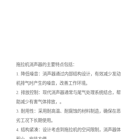
拖拉机消声器的主要特点包括：
1. 降低噪音：消声器通过内部结构设计，有效减少发动
机排气时产生的噪音，改善工作环境。
2. 排放控制：现代消声器通常与尾气处理系统结合，帮
助减少有害气体排放，。
3. 耐用性：采用耐高温、耐腐蚀的材料制造，确保在恶
劣工况下长期使用。
4. 结构紧凑：设计考虑到拖拉机的空间限制，消声器体