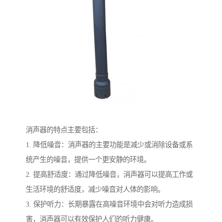
消声器的特点主要包括：
1. 降低噪音：消声器的主要功能是减少或消除设备或系
统产生的噪音，提供一个更安静的环境。
2. 提高舒适度：通过降低噪音，消声器可以提高工作或
生活环境的舒适度，减少噪音对人体的影响。
3. 保护听力：长期暴露在高噪音环境中会对听力造成损
害，消声器可以有效保护人们的听力健康。