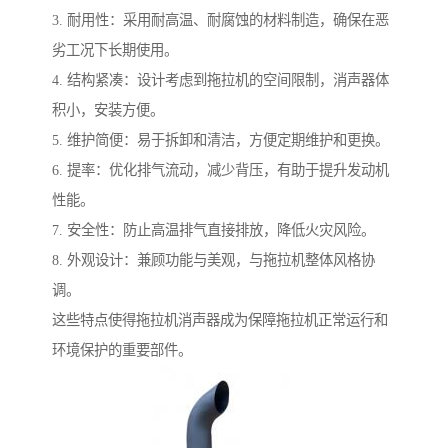
3. 耐用性：采用耐高温、耐腐蚀的材料制造，确保在恶
劣工况下长期使用。
4. 结构紧凑：设计考虑到拖拉机的空间限制，消声器体
积小，安装方便。
5. 维护简便：易于拆卸和清洁，方便定期维护和更换。
6. 提率：优化排气流动，减少背压，有助于提升发动机
性能。
7. 安全性：防止高温排气直接排放，降低火灾风险。
8. 外观设计：兼顾功能与美观，与拖拉机整体风格协
调。
这些特点使得拖拉机消声器成为保障拖拉机正常运行和
环境保护的重要部件。