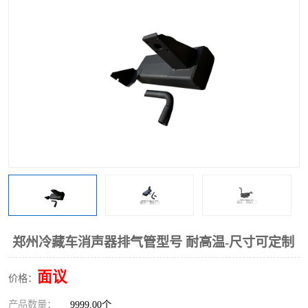
郑州冷藏车消声器排气管型号 耐高温-尺寸可定制
面议
价格：
产品数量：
9999.00个