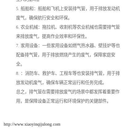
5. 船舶和：船舶和飞机上安装排气管，用于排放发动机
废气，确保航行安全和环保。
6. 农业机械：拖拉机、收割机等农业机械也需要排气管
来排放废气，提高作业效率和环保性。
7. 家用设备：一些家用设备如燃气热水器、壁挂炉等也
配备排气管，用于排放燃烧产生的废气，保障家庭安
全。
8. ：消防车、救护车、工程车等也安装排气管，用于排
放发动机废气，确保车辆正常运行和任务完成。
总之，排气管在需要排放废气的场景中都发挥着重要作
用，是保障设备正常运行和环境保护的关键部件。
http://www.xiaoyinqijulong.com