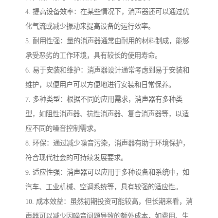
4. 提高设备效率：在某些情况下，消声器还可以通过优
化气流或减少振动来提高设备的运行效率。
5. 耐用性强：量的消声器通常由耐用的材料制成，能够
承受恶劣的工作环境，具有较长的使用寿命。
6. 易于安装和维护：消声器设计通常考虑到易于安装和
维护，以便用户可以方便地进行安装和日常保养。
7. 多种类型：根据不同的应用需求，消声器有多种类
型，如阻性消声器、抗性消声器、复合消声器等，以适
应不同的噪音控制需求。
8. 环保：通过减少噪音污染，消声器有助于环境保护，
符合现代社会的可持续发展要求。
9. 适应性强：消声器可以应用于多种设备和系统中，如
汽车、工业机械、空调系统等，具有较强的适应性。
10. 成本效益：虽然初期投资可能较高，但长期来看，消
声器可以减少因噪音问题导致的额外成本，如费用、生