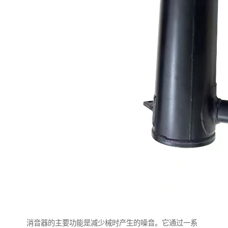
消音器的主要功能是减少械时产生的噪音。它通过一系