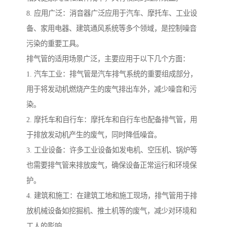
8. 应用广泛：消音器广泛应用于汽车、摩托车、工业设
备、家用电器、建筑通风系统等多个领域，是控制噪音
污染的重要工具。
排气管的适用场景广泛，主要应用于以下几个方面：
1. 汽车工业：排气管是汽车排气系统的重要组成部分，
用于将发动机燃烧产生的废气排出车外，减少噪音和污
染。
2. 摩托车和自行车：摩托车和自行车也配备排气管，用
于排放发动机产生的废气，同时降低噪音。
3. 工业设备：许多工业设备如发电机、空压机、锅炉等
也需要排气管来排放废气，确保设备正常运行和环境保
护。
4. 建筑和施工：在建筑工地和施工现场，排气管用于排
放机械设备如挖掘机、推土机等的废气，减少对环境和
工人的影响。