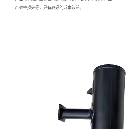
产效率损失等，具有较好的成本效益。