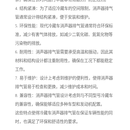
4. 结构紧凑：为了适应冷藏车的空间限制，消声器排气
管通常设计得结构紧凑，便于安装和维护。
5. 环保性能：现代冷藏车消声器排气管通常符合环保标
准，减少有害气体排放，如减少二氧化碳、氮氧化物等
污染物的排放。
6. 耐用性：消声器排气管需要承受高温和振动，因此其
材料和结构设计都注重耐用性，确保在工况下都能稳定
工作。
7. 易于维护：设计上考虑到维护的便利性，使得消声器
排气管易于检查和更换，减少维护成本和时间。
8. 兼容性：消声器排气管设计考虑到与不同型号冷藏车
的兼容性，确保能够适应多种车型和发动机配置。
这些特点使得冷藏车消声器排气管在保证车辆性能的同
时，也满足了环保和舒适性的要求。