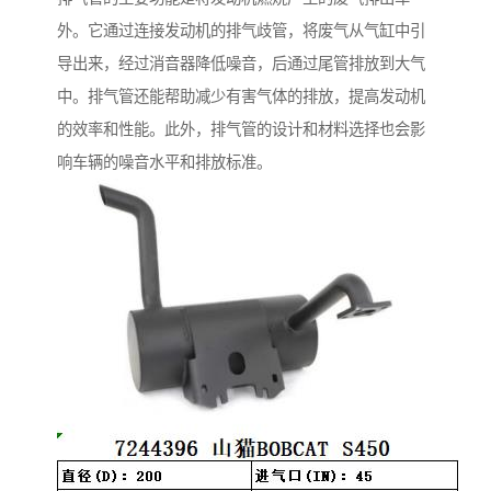
外。它通过连接发动机的排气歧管，将废气从气缸中引
导出来，经过消音器降低噪音，后通过尾管排放到大气
中。排气管还能帮助减少有害气体的排放，提高发动机
的效率和性能。此外，排气管的设计和材料选择也会影
响车辆的噪音水平和排放标准。