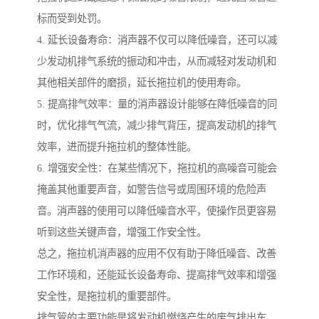
标而受到处罚。
4. 延长设备寿命：消声器不仅可以降低噪音，还可以减
少发动机排气系统的振动和冲击，从而减轻对发动机和
其他相关部件的磨损，延长拖拉机的使用寿命。
5. 提高排气效率：量的消声器设计能够在降低噪音的同
时，优化排气气流，减少排气背压，提高发动机的排气
效率，进而提升拖拉机的整体性能。
6. 增强安全性：在某些情况下，拖拉机的高噪音可能会
掩盖其他重要声音，如警告信号或周围环境的危险声
音。消声器的使用可以降低噪音水平，使操作员更容易
听到这些关键声音，增强工作安全性。
总之，拖拉机消声器的应用不仅有助于降低噪音、改善
工作环境和，还能延长设备寿命、提高排气效率和增强
安全性，是拖拉机的重要部件。
排气管的主要功能是将发动机燃烧产生的废气排出车