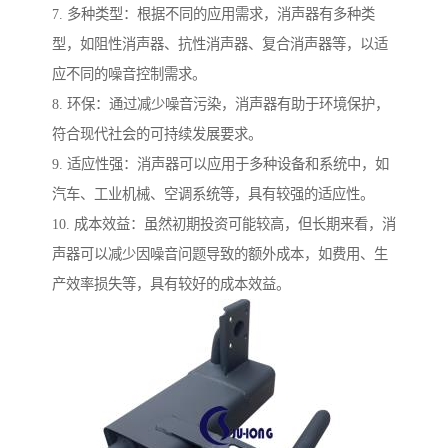
7. 多种类型：根据不同的应用需求，消声器有多种类
型，如阻性消声器、抗性消声器、复合消声器等，以适
应不同的噪音控制需求。
8. 环保：通过减少噪音污染，消声器有助于环境保护，
符合现代社会的可持续发展要求。
9. 适应性强：消声器可以应用于多种设备和系统中，如
汽车、工业机械、空调系统等，具有较强的适应性。
10. 成本效益：虽然初期投资可能较高，但长期来看，消
声器可以减少因噪音问题导致的额外成本，如费用、生
产效率损失等，具有较好的成本效益。