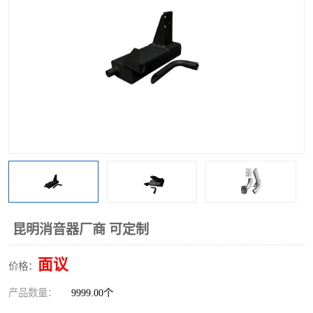
昆明消音器厂商 可定制
面议
价格：
产品数量：
9999.00个