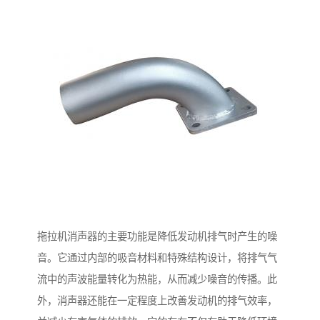
拖拉机消声器的主要功能是降低发动机排气时产生的噪
音。它通过内部的吸音材料和特殊结构设计，将排气气
流中的声波能量转化为热能，从而减少噪音的传播。此
外，消声器还能在一定程度上改善发动机的排气效率，