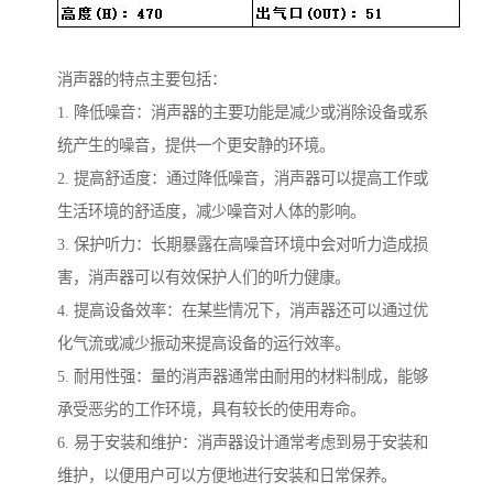
消声器的特点主要包括：
1. 降低噪音：消声器的主要功能是减少或消除设备或系
统产生的噪音，提供一个更安静的环境。
2. 提高舒适度：通过降低噪音，消声器可以提高工作或
生活环境的舒适度，减少噪音对人体的影响。
3. 保护听力：长期暴露在高噪音环境中会对听力造成损
害，消声器可以有效保护人们的听力健康。
4. 提高设备效率：在某些情况下，消声器还可以通过优
化气流或减少振动来提高设备的运行效率。
5. 耐用性强：量的消声器通常由耐用的材料制成，能够
承受恶劣的工作环境，具有较长的使用寿命。
6. 易于安装和维护：消声器设计通常考虑到易于安装和
维护，以便用户可以方便地进行安装和日常保养。