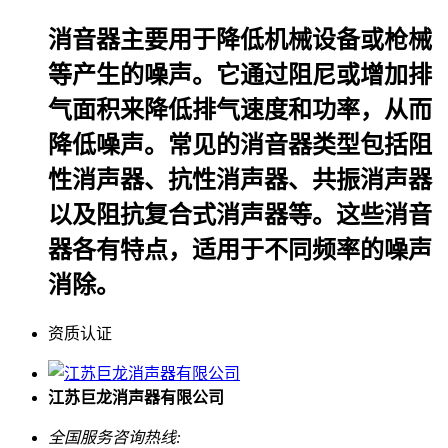
消音器主要用于降低机械设备或枪械
等产生的噪声。它通过阻尼或增加排
气面积来降低排气速度和功率，从而
降低噪声。常见的消音器类型包括阻
性消声器、抗性消声器、共振消声器
以及阻抗复合式消声器等。这些消音
器各有特点，适用于不同频率的噪声
消除。
资质认证
江苏巨龙消声器有限公司
全国服务咨询热线: