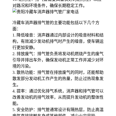
对路况和环境条件，确保长期稳定工作。
冷藏车消声器排气管的主要功能包括以下几个方
面：
1. 降低噪音：消声器通过内部设计的吸音材料和结
构，有效减少发动机排气时产生的噪音，使车辆运
行更加安静。
2. 排放废气：排气管负责将发动机燃烧产生的废气
引导并排出车外，确保发动机正常工作并减少对环
境的污染。
3. 散热功能：排气管在排放废气的同时，还能帮助
散发部分发动机工作产生的热量，防止过热现象发
生。
4. 提率：通过优化排气系统，消声器和排气管可以
改善发动机的排气效率，从而提升发动机的整体性
能。
5. 安全防护：排气管通常设计有隔热层，防止高温
废气直接接触车身或其他部件，减少火灾风险。