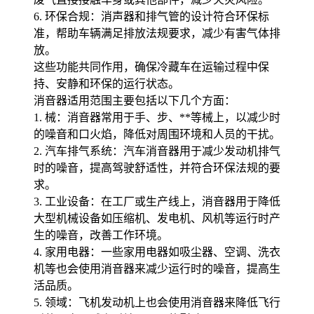
6. 环保合规：消声器和排气管的设计符合环保标
准，帮助车辆满足排放法规要求，减少有害气体排
放。
这些功能共同作用，确保冷藏车在运输过程中保
持、安静和环保的运行状态。
消音器适用范围主要包括以下几个方面：
1. 械：消音器常用于手、步、**等械上，以减少时
的噪音和口火焰，降低对周围环境和人员的干扰。
2. 汽车排气系统：汽车消音器用于减少发动机排气
时的噪音，提高驾驶舒适性，并符合环保法规的要
求。
3. 工业设备：在工厂或生产线上，消音器用于降低
大型机械设备如压缩机、发电机、风机等运行时产
生的噪音，改善工作环境。
4. 家用电器：一些家用电器如吸尘器、空调、洗衣
机等也会使用消音器来减少运行时的噪音，提高生
活品质。
5. 领域：飞机发动机上也会使用消音器来降低飞行