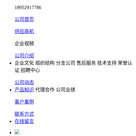
18952917786
公司首页
供应商机
企业视频
公司介绍
企业文化
组织结构
分支公司
售后服务
技术支持
荣誉认
证
招聘中心
公司动态
产品知识
代理合作
公司业绩
客户案例
联系方式
在线留言