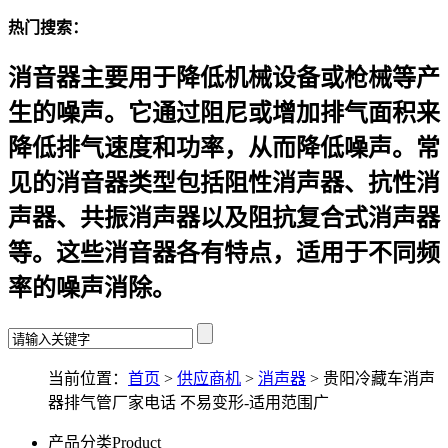
热门搜索：
消音器主要用于降低机械设备或枪械等产
生的噪声。它通过阻尼或增加排气面积来
降低排气速度和功率，从而降低噪声。常
见的消音器类型包括阻性消声器、抗性消
声器、共振消声器以及阻抗复合式消声器
等。这些消音器各有特点，适用于不同频
率的噪声消除。
当前位置：
首页
>
供应商机
>
消声器
> 贵阳冷藏车消声
器排气管厂家电话 不易变形-适用范围广
产品分类
Product