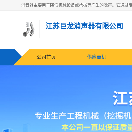
江苏巨龙消声器有限公司
公司首页
供应商机