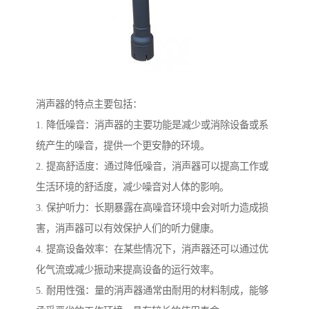
消声器的特点主要包括：
1. 降低噪音：消声器的主要功能是减少或消除设备或系
统产生的噪音，提供一个更安静的环境。
2. 提高舒适度：通过降低噪音，消声器可以提高工作或
生活环境的舒适度，减少噪音对人体的影响。
3. 保护听力：长期暴露在高噪音环境中会对听力造成损
害，消声器可以有效保护人们的听力健康。
4. 提高设备效率：在某些情况下，消声器还可以通过优
化气流或减少振动来提高设备的运行效率。
5. 耐用性强：量的消声器通常由耐用的材料制成，能够