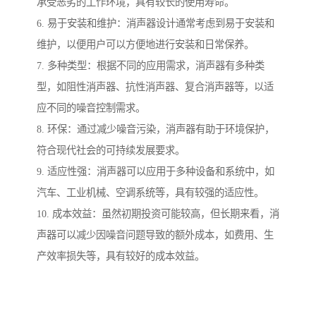
承受恶劣的工作环境，具有较长的使用寿命。
6. 易于安装和维护：消声器设计通常考虑到易于安装和
维护，以便用户可以方便地进行安装和日常保养。
7. 多种类型：根据不同的应用需求，消声器有多种类
型，如阻性消声器、抗性消声器、复合消声器等，以适
应不同的噪音控制需求。
8. 环保：通过减少噪音污染，消声器有助于环境保护，
符合现代社会的可持续发展要求。
9. 适应性强：消声器可以应用于多种设备和系统中，如
汽车、工业机械、空调系统等，具有较强的适应性。
10. 成本效益：虽然初期投资可能较高，但长期来看，消
声器可以减少因噪音问题导致的额外成本，如费用、生
产效率损失等，具有较好的成本效益。