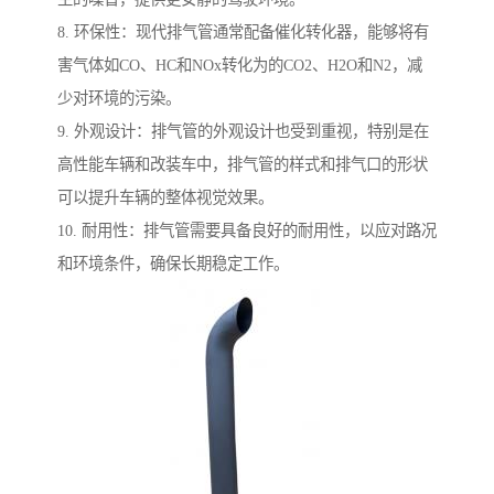
8. 环保性：现代排气管通常配备催化转化器，能够将有
害气体如CO、HC和NOx转化为的CO2、H2O和N2，减
少对环境的污染。
9. 外观设计：排气管的外观设计也受到重视，特别是在
高性能车辆和改装车中，排气管的样式和排气口的形状
可以提升车辆的整体视觉效果。
10. 耐用性：排气管需要具备良好的耐用性，以应对路况
和环境条件，确保长期稳定工作。