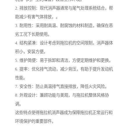
2. 排放控制：现代消声器通常与尾气处理系统结合，帮
助减少有害气体排放，。
3. 耐用性：采用耐高温、耐腐蚀的材料制造，确保在恶
劣工况下长期使用。
4. 结构紧凑：设计考虑到拖拉机的空间限制，消声器体
积小，安装方便。
5. 维护简便：易于拆卸和清洁，方便定期维护和更换。
6. 提率：优化排气流动，减少背压，有助于提升发动机
性能。
7. 安全性：防止高温排气直接排放，降低火灾风险。
8. 外观设计：兼顾功能与美观，与拖拉机整体风格协
调。
这些特点使得拖拉机消声器成为保障拖拉机正常运行和
环境保护的重要部件。