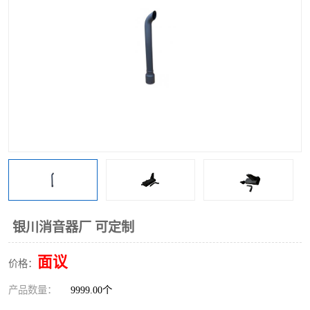
银川消音器厂 可定制
面议
价格：
产品数量：
9999.00个