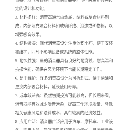
定的设计和功能。
3. 材料多样：消音器通常由金属、塑料或复合材料制
成，内部填充吸音材料如玻璃纤维、泡沫或矿物棉，以
增强吸音效果。
4. 结构紧凑：现代消音器设计注重体积小巧，便于安装
和维护，同时不影响设备或系统的整体性能。
5. 耐久性强：量的消音器具有良好的耐腐蚀、耐高温和
抗振性能，确保在恶劣环境下也能长期稳定工作。
6. 易于维护：许多消音器设计为可拆卸式，便于清洁和
更换内部吸音材料，延长使用寿命。
7. 成本效益高：虽然初期投资可能较高，但长期来看，
消音器能有效减少噪音污染，提高工作环境质量，降低
相关健康风险和法律成本，具有较高的经济效益。
8. 应用广泛：消音器广泛应用于汽车、摩托车、工业设