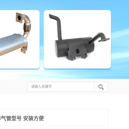
气管型号 安装方便