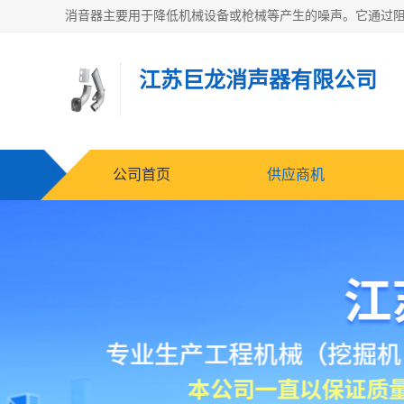
江苏巨龙消声器有限公司
公司首页
供应商机