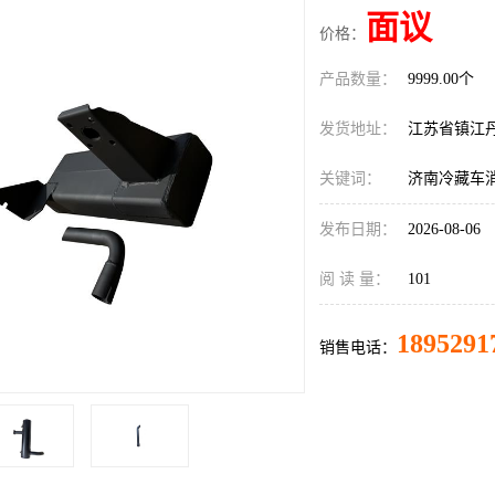
面议
价格：
产品数量：
9999.00个
发货地址：
江苏省镇江
关键词：
济南冷藏车
发布日期：
2026-08-06
阅 读 量：
101
1895291
销售电话：