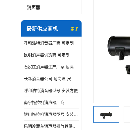
消声器
最新供应商机
更多
呼和浩特消音器厂商 可定制
昆明消声器供货商 可定制
石家庄消声器生产厂家 耐高温-尺寸可定制
长春消音器公司 耐高温-尺寸可定制
呼和浩特消音器型号 安装方便
南宁拖拉机消声器厂商
银川拖拉机消声器型号 安装方便
昆明冷藏车消声器排气管供货商 可定制