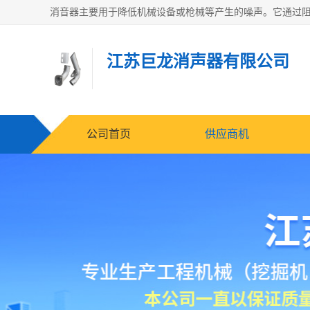
江苏巨龙消声器有限公司
公司首页
供应商机