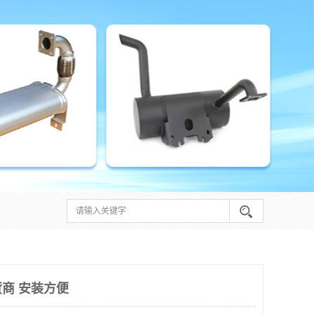
商 安装方便