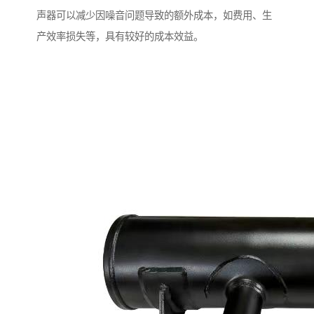
声器可以减少因噪音问题导致的额外成本，如费用、生
产效率损失等，具有较好的成本效益。