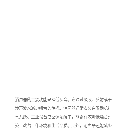
消声器的主要功能是降低噪音。它通过吸收、反射或干
涉声波来减少噪音的传播。消声器通常安装在发动机排
气系统、工业设备或空调系统中，能够有效降低噪音污
染，改善工作环境和生活品质。此外，消声器还能减少