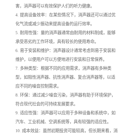
害，消声器可以有效保护人们的听力健康。
4. 提高设备效率：在某些情况下，消声器还可以通过优
化气流或减少振动来提高设备的运行效率。
5. 耐用性强：量的消声器通常由耐用的材料制成，能够
承受恶劣的工作环境，具有较长的使用寿命。
6. 易于安装和维护：消声器设计通常考虑到易于安装和
维护，以便用户可以方便地进行安装和日常保养。
7. 多种类型：根据不同的应用需求，消声器有多种类
型，如阻性消声器、抗性消声器、复合消声器等，以适
应不同的噪音控制需求。
8. 环保：通过减少噪音污染，消声器有助于环境保护，
符合现代社会的可持续发展要求。
9. 适应性强：消声器可以应用于多种设备和系统中，如
汽车、工业机械、空调系统等，具有较强的适应性。
10. 成本效益：虽然初期投资可能较高，但长期来看，消