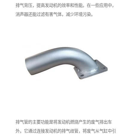
排气背压，提高发动机的效率和性能。在一些应用中，
消声器还能过滤有害气体，减少环境污染。
排气管的主要功能是将发动机燃烧产生的废气排出车
外。它通过连接发动机的排气歧管，将废气从气缸中引