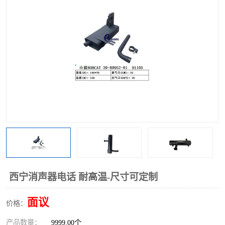
西宁消声器电话 耐高温-尺寸可定制
面议
价格：
产品数量：
9999.00个