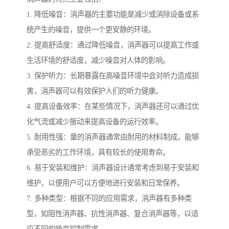
1. 降低噪音：消声器的主要功能是减少或消除设备或系
统产生的噪音，提供一个更安静的环境。
2. 提高舒适度：通过降低噪音，消声器可以提高工作或
生活环境的舒适度，减少噪音对人体的影响。
3. 保护听力：长期暴露在高噪音环境中会对听力造成损
害，消声器可以有效保护人们的听力健康。
4. 提高设备效率：在某些情况下，消声器还可以通过优
化气流或减少振动来提高设备的运行效率。
5. 耐用性强：量的消声器通常由耐用的材料制成，能够
承受恶劣的工作环境，具有较长的使用寿命。
6. 易于安装和维护：消声器设计通常考虑到易于安装和
维护，以便用户可以方便地进行安装和日常保养。
7. 多种类型：根据不同的应用需求，消声器有多种类
型，如阻性消声器、抗性消声器、复合消声器等，以适