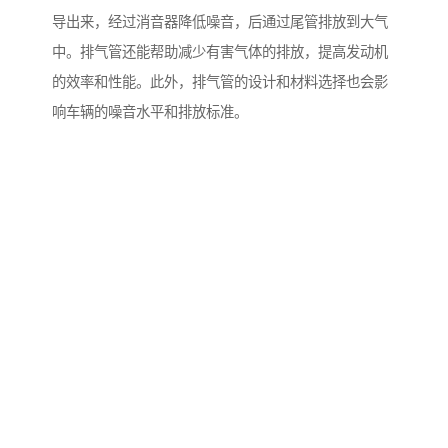
导出来，经过消音器降低噪音，后通过尾管排放到大气
中。排气管还能帮助减少有害气体的排放，提高发动机
的效率和性能。此外，排气管的设计和材料选择也会影
响车辆的噪音水平和排放标准。