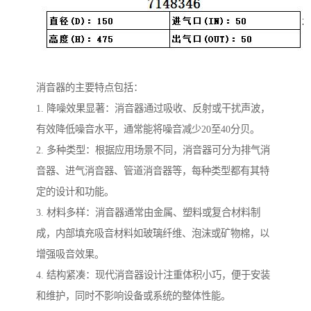
消音器的主要特点包括：
1. 降噪效果显著：消音器通过吸收、反射或干扰声波，
有效降低噪音水平，通常能将噪音减少20至40分贝。
2. 多种类型：根据应用场景不同，消音器可分为排气消
音器、进气消音器、管道消音器等，每种类型都有其特
定的设计和功能。
3. 材料多样：消音器通常由金属、塑料或复合材料制
成，内部填充吸音材料如玻璃纤维、泡沫或矿物棉，以
增强吸音效果。
4. 结构紧凑：现代消音器设计注重体积小巧，便于安装
和维护，同时不影响设备或系统的整体性能。