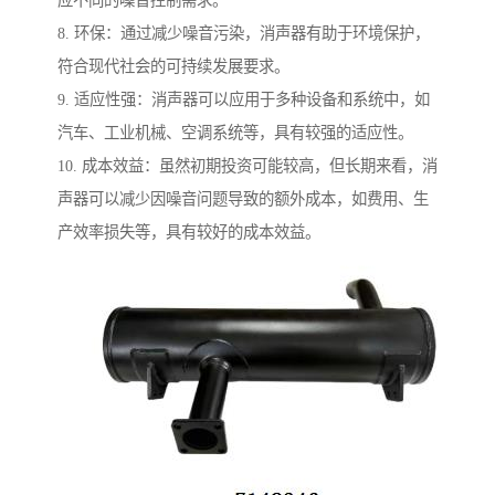
应不同的噪音控制需求。
8. 环保：通过减少噪音污染，消声器有助于环境保护，
符合现代社会的可持续发展要求。
9. 适应性强：消声器可以应用于多种设备和系统中，如
汽车、工业机械、空调系统等，具有较强的适应性。
10. 成本效益：虽然初期投资可能较高，但长期来看，消
声器可以减少因噪音问题导致的额外成本，如费用、生
产效率损失等，具有较好的成本效益。