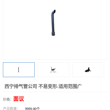
西宁排气管公司 不易变形-适用范围广
面议
价格：
产品数量：
9999.00个