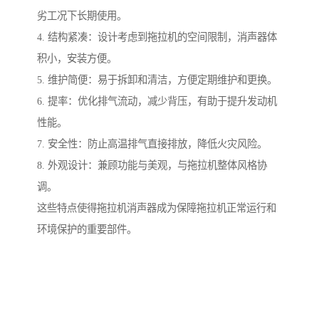
劣工况下长期使用。
4. 结构紧凑：设计考虑到拖拉机的空间限制，消声器体
积小，安装方便。
5. 维护简便：易于拆卸和清洁，方便定期维护和更换。
6. 提率：优化排气流动，减少背压，有助于提升发动机
性能。
7. 安全性：防止高温排气直接排放，降低火灾风险。
8. 外观设计：兼顾功能与美观，与拖拉机整体风格协
调。
这些特点使得拖拉机消声器成为保障拖拉机正常运行和
环境保护的重要部件。