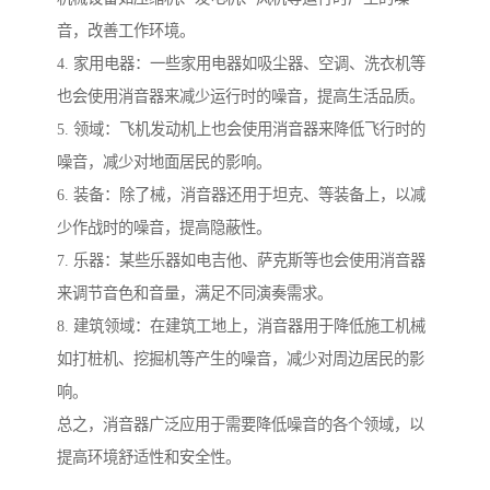
音，改善工作环境。
4. 家用电器：一些家用电器如吸尘器、空调、洗衣机等
也会使用消音器来减少运行时的噪音，提高生活品质。
5. 领域：飞机发动机上也会使用消音器来降低飞行时的
噪音，减少对地面居民的影响。
6. 装备：除了械，消音器还用于坦克、等装备上，以减
少作战时的噪音，提高隐蔽性。
7. 乐器：某些乐器如电吉他、萨克斯等也会使用消音器
来调节音色和音量，满足不同演奏需求。
8. 建筑领域：在建筑工地上，消音器用于降低施工机械
如打桩机、挖掘机等产生的噪音，减少对周边居民的影
响。
总之，消音器广泛应用于需要降低噪音的各个领域，以
提高环境舒适性和安全性。