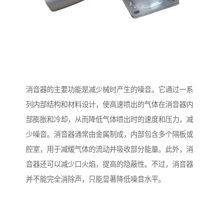
消音器的主要功能是减少械时产生的噪音。它通过一系
列内部结构和材料设计，使高速喷出的气体在消音器内
部膨胀和冷却，从而降低气体喷出时的速度和压力，减
少噪音。消音器通常由金属制成，内部包含多个隔板或
腔室，用于减缓气体的流动并吸收部分能量。此外，消
音器还可以减少口火焰，提高的隐蔽性。不过，消音器
并不能完全消除声，只能显著降低噪音水平。