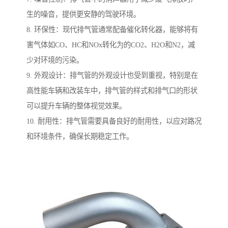
生的噪音，提供更安静的驾驶环境。
8. 环保性：现代排气管通常配备催化转化器，能够将有
害气体如CO、HC和NOx转化为的CO2、H2O和N2，减
少对环境的污染。
9. 外观设计：排气管的外观设计也受到重视，特别是在
高性能车辆和改装车中，排气管的样式和排气口的形状
可以提升车辆的整体视觉效果。
10. 耐用性：排气管需要具备良好的耐用性，以应对路况
和环境条件，确保长期稳定工作。