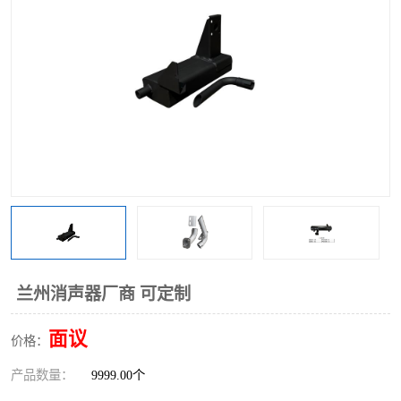
兰州消声器厂商 可定制
面议
价格：
产品数量：
9999.00个