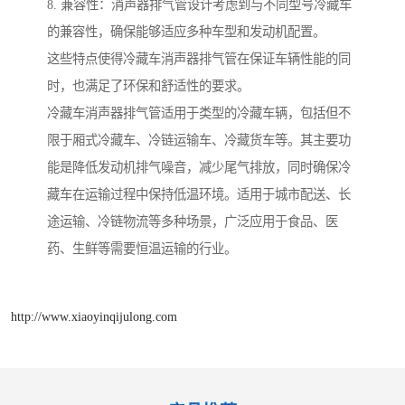
8. 兼容性：消声器排气管设计考虑到与不同型号冷藏车
的兼容性，确保能够适应多种车型和发动机配置。
这些特点使得冷藏车消声器排气管在保证车辆性能的同
时，也满足了环保和舒适性的要求。
冷藏车消声器排气管适用于类型的冷藏车辆，包括但不
限于厢式冷藏车、冷链运输车、冷藏货车等。其主要功
能是降低发动机排气噪音，减少尾气排放，同时确保冷
藏车在运输过程中保持低温环境。适用于城市配送、长
途运输、冷链物流等多种场景，广泛应用于食品、医
药、生鲜等需要恒温运输的行业。
http://www.xiaoyinqijulong.com