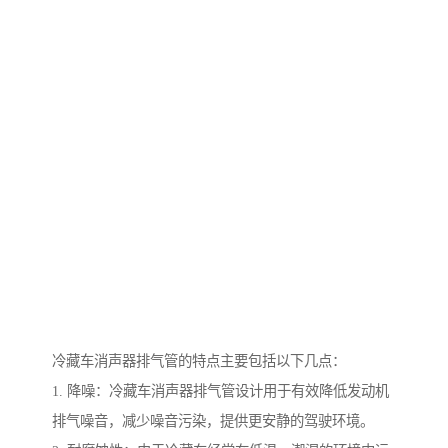
冷藏车消声器排气管的特点主要包括以下几点：
1. 降噪：冷藏车消声器排气管设计用于有效降低发动机
排气噪音，减少噪音污染，提供更安静的驾驶环境。