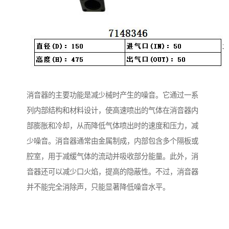
消音器的主要功能是减少械时产生的噪音。它通过一系
列内部结构和材料设计，使高速喷出的气体在消音器内
部膨胀和冷却，从而降低气体喷出时的速度和压力，减
少噪音。消音器通常由金属制成，内部包含多个隔板或
腔室，用于减缓气体的流动并吸收部分能量。此外，消
音器还可以减少口火焰，提高的隐蔽性。不过，消音器
并不能完全消除声，只能显著降低噪音水平。