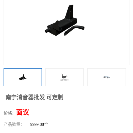
南宁消音器批发 可定制
面议
价格：
产品数量：
9999.00个