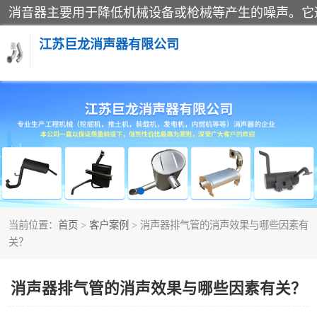
江苏巨龙消声器有限公司
消声器
当前位置：
首页
>
客户案例
> 消声器排气管的消声效果与哪些因素有
关？
消声器排气管的消声效果与哪些因素有关？