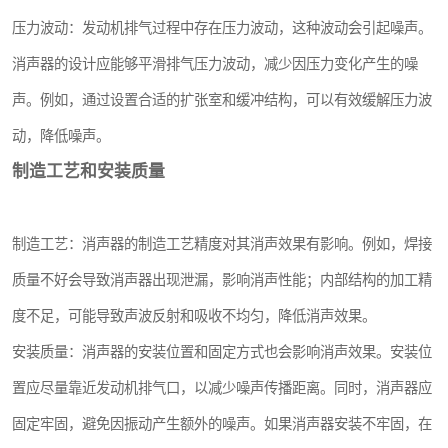
压力波动：发动机排气过程中存在压力波动，这种波动会引起噪声。
消声器的设计应能够平滑排气压力波动，减少因压力变化产生的噪
声。例如，通过设置合适的扩张室和缓冲结构，可以有效缓解压力波
动，降低噪声。
制造工艺和安装质量
制造工艺：消声器的制造工艺精度对其消声效果有影响。例如，焊接
质量不好会导致消声器出现泄漏，影响消声性能；内部结构的加工精
度不足，可能导致声波反射和吸收不均匀，降低消声效果。
安装质量：消声器的安装位置和固定方式也会影响消声效果。安装位
置应尽量靠近发动机排气口，以减少噪声传播距离。同时，消声器应
固定牢固，避免因振动产生额外的噪声。如果消声器安装不牢固，在