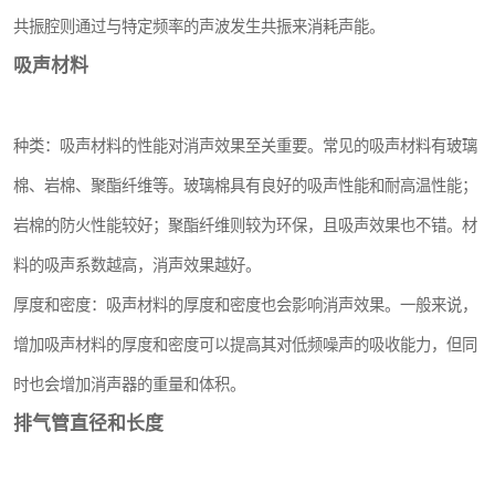
共振腔则通过与特定频率的声波发生共振来消耗声能。
吸声材料
种类：吸声材料的性能对消声效果至关重要。常见的吸声材料有玻璃
棉、岩棉、聚酯纤维等。玻璃棉具有良好的吸声性能和耐高温性能；
岩棉的防火性能较好；聚酯纤维则较为环保，且吸声效果也不错。材
料的吸声系数越高，消声效果越好。
厚度和密度：吸声材料的厚度和密度也会影响消声效果。一般来说，
增加吸声材料的厚度和密度可以提高其对低频噪声的吸收能力，但同
时也会增加消声器的重量和体积。
排气管直径和长度