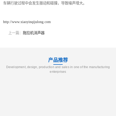
车辆行驶过程中会发生振动和碰撞，导致噪声增大。
http://www.xiaoyinqijulong.com
上一篇：
拖拉机消声器
产品推荐
Development, design, production and sales in one of the manufacturing
enterprises