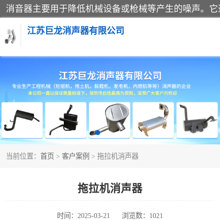
江苏巨龙消声器有限公司
消声器
当前位置：
首页
>
客户案例
> 拖拉机消声器
拖拉机消声器
时间：2025-03-21
浏览数：1021