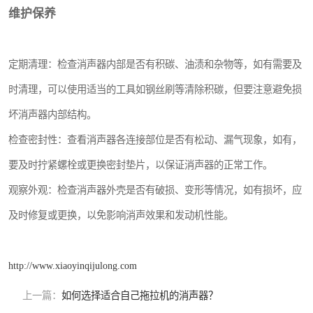
维护保养
定期清理：检查消声器内部是否有积碳、油渍和杂物等，如有需要及
时清理，可以使用适当的工具如钢丝刷等清除积碳，但要注意避免损
坏消声器内部结构。
检查密封性：查看消声器各连接部位是否有松动、漏气现象，如有，
要及时拧紧螺栓或更换密封垫片，以保证消声器的正常工作。
观察外观：检查消声器外壳是否有破损、变形等情况，如有损坏，应
及时修复或更换，以免影响消声效果和发动机性能。
http://www.xiaoyinqijulong.com
上一篇：
如何选择适合自己拖拉机的消声器？