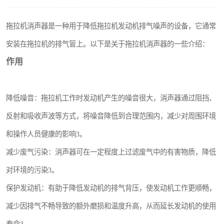
拖拉机消声器是一种用于降低拖拉机发动机排气噪声的设备，它通常
安装在拖拉机的排气管上。以下是关于拖拉机消声器的一些介绍：
作用
降低噪音：拖拉机工作时发动机产生的噪音很大，消声器通过阻挡、
反射和吸收声波等方式，将噪音降低到合理范围内，减少对周围环境
和操作人员健康的影响3。
减少废气污染：消声器可在一定程度上过滤废气中的有害物质，降低
对环境的污染3。
保护发动机：有助于降低发动机的排气背压，使发动机工作更顺畅，
减少因排气不畅导致的额外磨损和温度升高，从而延长发动机的使用